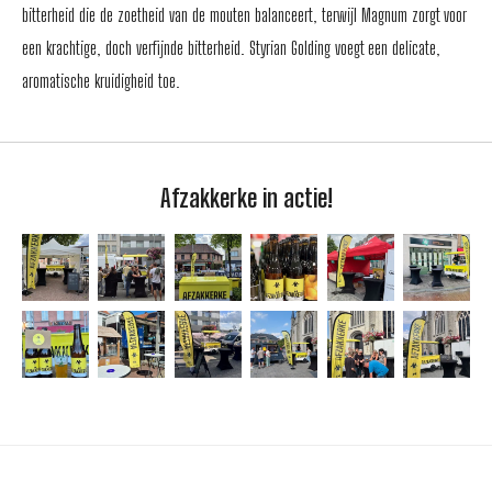
bitterheid die de zoetheid van de mouten balanceert, terwijl Magnum zorgt voor
een krachtige, doch verfijnde bitterheid. Styrian Golding voegt een delicate,
aromatische kruidigheid toe.
Afzakkerke in actie!